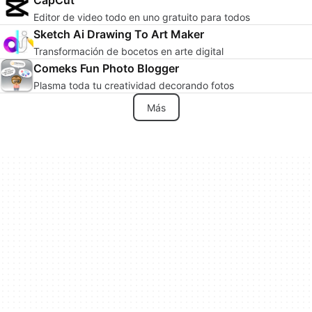
Editor de video todo en uno gratuito para todos
Sketch Ai Drawing To Art Maker
Transformación de bocetos en arte digital
Comeks Fun Photo Blogger
Plasma toda tu creatividad decorando fotos
Más