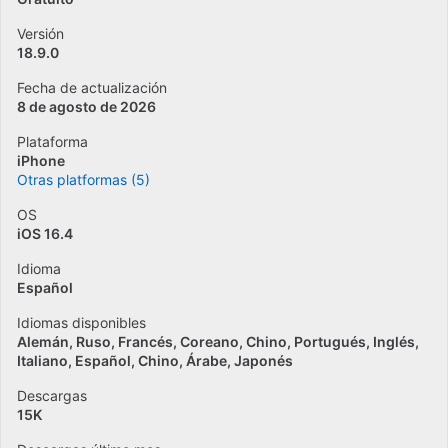
Versión
18.9.0
Fecha de actualización
8 de agosto de 2026
Plataforma
iPhone
Otras platformas (5)
OS
iOS 16.4
Idioma
Español
Idiomas disponibles
Alemán
Ruso
Francés
Coreano
Chino
Portugués
Inglés
Italiano
Español
Chino
Árabe
Japonés
Descargas
15K