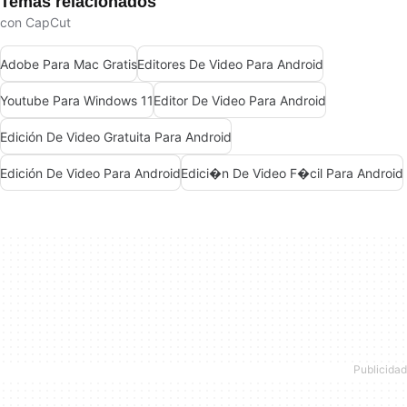
Temas relacionados
con CapCut
Adobe Para Mac Gratis
Editores De Video Para Android
Youtube Para Windows 11
Editor De Video Para Android
Edición De Video Gratuita Para Android
Edición De Video Para Android
Edici�n De Video F�cil Para Android