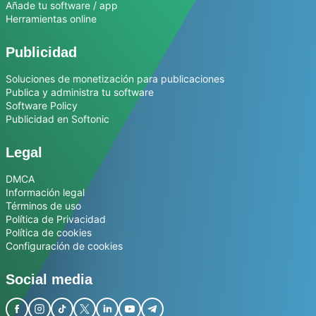
Añade tu software / app
Herramientas online
Publicidad
Soluciones de monetización para publicaciones
Publica y administra tu software
Software Policy
Publicidad en Softonic
Legal
DMCA
Información legal
Términos de uso
Política de Privacidad
Política de cookies
Configuración de cookies
Social media