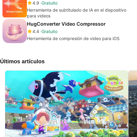
4.9
Gratuito
Herramienta de subtitulado de IA en el dispositivo
para videos
HugConverter Video Compressor
4.4
Gratuito
Herramienta de compresión de video para iOS
Últimos artículos