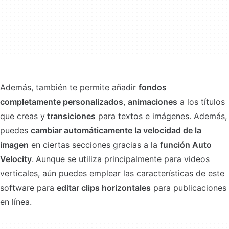
Además, también te permite añadir
fondos
completamente personalizados
,
animaciones
a los títulos
que creas y
transiciones
para textos e imágenes. Además,
puedes
cambiar automáticamente la velocidad de la
imagen
en ciertas secciones gracias a la
función Auto
Velocity
.
Aunque se utiliza principalmente para videos
verticales, aún puedes emplear las características de este
software para
editar clips horizontales
para publicaciones
en línea.