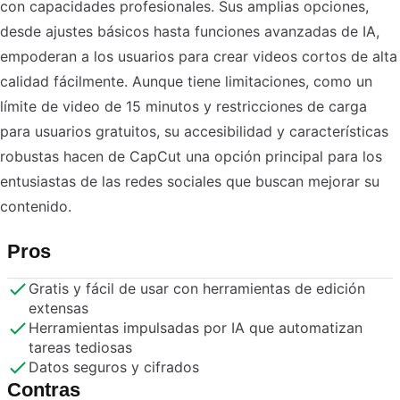
con capacidades profesionales. Sus amplias opciones,
desde ajustes básicos hasta funciones avanzadas de IA,
empoderan a los usuarios para crear videos cortos de alta
calidad fácilmente. Aunque tiene limitaciones, como un
límite de video de 15 minutos y restricciones de carga
para usuarios gratuitos, su accesibilidad y características
robustas hacen de CapCut una opción principal para los
entusiastas de las redes sociales que buscan mejorar su
contenido.
Pros
Gratis y fácil de usar con herramientas de edición
extensas
Herramientas impulsadas por IA que automatizan
tareas tediosas
Datos seguros y cifrados
Contras