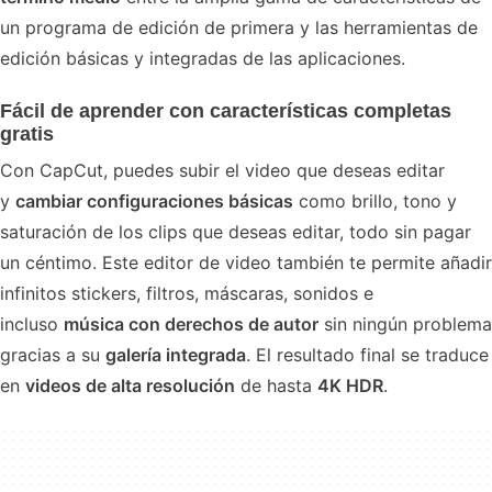
un programa de edición de primera y las herramientas de
edición básicas y integradas de las aplicaciones.
Fácil de aprender con características completas
gratis
Con CapCut, puedes subir el video que deseas editar
y
cambiar configuraciones básicas
como brillo, tono y
saturación de los clips que deseas editar, todo sin pagar
un céntimo. Este editor de video también te permite añadir
infinitos stickers, filtros, máscaras, sonidos e
incluso
música con derechos de autor
sin ningún problema
gracias a su
galería integrada
. El resultado final se traduce
en
videos de alta resolución
de hasta
4K HDR
.