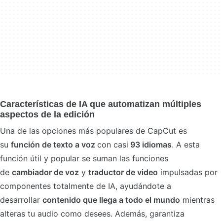
Características de IA que automatizan múltiples
aspectos de la edición
Una de las opciones más populares de CapCut es
su
función de texto a voz
con casi
93 idiomas
. A esta
función útil y popular se suman las funciones
de
cambiador de voz
y
traductor de video
impulsadas por
componentes totalmente de IA, ayudándote a
desarrollar
contenido que llega a todo el mundo
mientras
alteras tu audio como desees. Además, garantiza