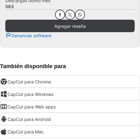
Descargas último mes
563
Agregar reseña
Denunciar software
También disponible para
CapCut para Chrome
CapCut para Windows
CapCut para Web apps
CapCut para Android
CapCut para Mac