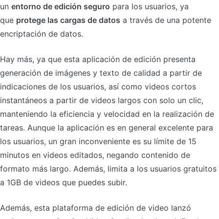
un
entorno de edición seguro
para los usuarios, ya
que
protege las cargas de datos
a través de una potente
encriptación de datos.
Hay más, ya que esta aplicación de edición presenta
generación de imágenes y texto de calidad a partir de
indicaciones de los usuarios, así como videos cortos
instantáneos a partir de videos largos con solo un clic,
manteniendo la eficiencia y velocidad en la realización de
tareas. Aunque la aplicación es en general excelente para
los usuarios, un gran inconveniente es su límite de 15
minutos en videos editados, negando contenido de
formato más largo. Además, limita a los usuarios gratuitos
a 1GB de videos que puedes subir.
Además, esta plataforma de edición de video lanzó