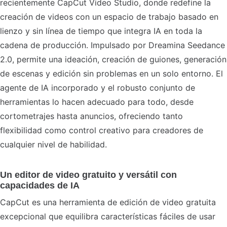
recientemente CapCut Video Studio, donde redefine la
creación de videos con un espacio de trabajo basado en
lienzo y sin línea de tiempo que integra IA en toda la
cadena de producción. Impulsado por Dreamina Seedance
2.0, permite una ideación, creación de guiones, generación
de escenas y edición sin problemas en un solo entorno. El
agente de IA incorporado y el robusto conjunto de
herramientas lo hacen adecuado para todo, desde
cortometrajes hasta anuncios, ofreciendo tanto
flexibilidad como control creativo para creadores de
cualquier nivel de habilidad.
Un editor de video gratuito y versátil con
capacidades de IA
CapCut es una herramienta de edición de video gratuita
excepcional que equilibra características fáciles de usar