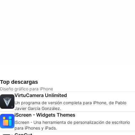
Top descargas
Diseño gráfico para iPhone
VirtuCamera Unlimited
Un programa de versión completa para iPhone, de Pablo
Javier García González.
iScreen - Widgets Themes
iScreen - Una herramienta de personalización de escritorio
para iPhones y iPads.
CapCut